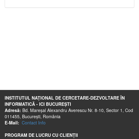
INSTITUTUL NAȚIONAL DE CERCETARE-DEZVOLTARE ÎN
INFORMATICĂ - ICI BUCUREȘTI
Adresă:
Bd. Mareșal Alexandru Averescu Nr. 8-10, Sector 1, Cod
011455, București, România
E-Mail:
Contact Info
PROGRAM DE LUCRU CU CLIENȚII