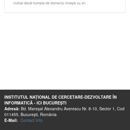
INSTITUTUL NAȚIONAL DE CERCETARE-DEZVOLTARE ÎN
INFORMATICĂ - ICI BUCUREȘTI
Adresă:
Bd. Mareșal Alexandru Averescu Nr. 8-10, Sector 1, Cod
011455, București, România
E-Mail:
Contact Info